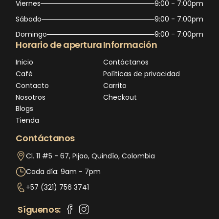
Viernes
9:00 - 7:00pm
Sábado
9:00 - 7:00pm
Domingo
9:00 - 7:00pm
Horario de apertura
Información
Inicio
Contáctanos
Café
Políticas de privacidad
Contacto
Carrito
Nosotros
Checkout
Blogs
Tienda
Contáctanos
Cl. 11 #5 - 67, Pijao, Quindío, Colombia
Cada día: 9am - 7pm
+57 (321) 756 3741
Síguenos: