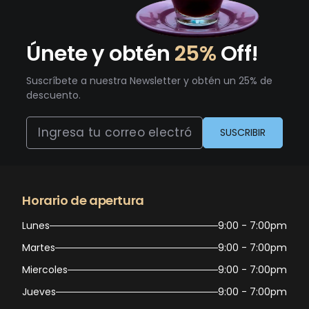
Únete y obtén
25%
Off!
Suscríbete a nuestra Newsletter y obtén un 25% de
descuento.
SUSCRIBIR
Horario de apertura
Lunes
9:00 - 7:00pm
Martes
9:00 - 7:00pm
Miercoles
9:00 - 7:00pm
Jueves
9:00 - 7:00pm