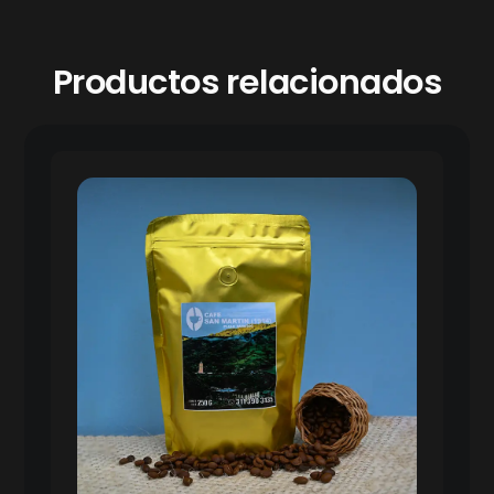
Productos relacionados