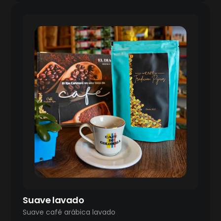
Suave lavado
Suave café arábica lavado