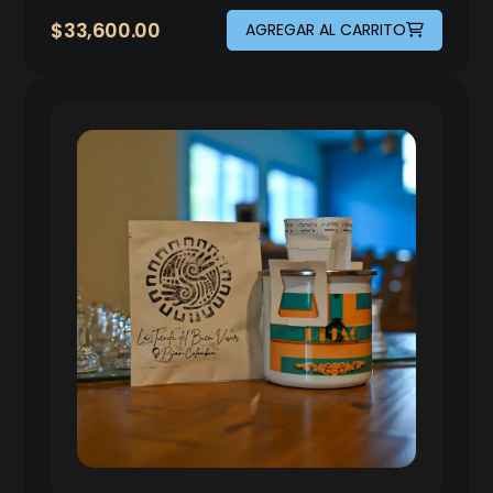
$
33,600.00
AGREGAR AL CARRITO