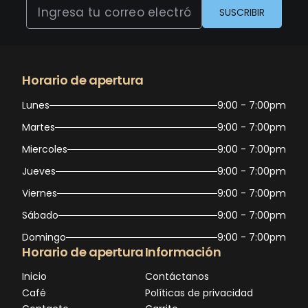
SUSCRIBIR
Horario de apertura
Lunes
9:00 - 7:00pm
Martes
9:00 - 7:00pm
Miercoles
9:00 - 7:00pm
Jueves
9:00 - 7:00pm
Viernes
9:00 - 7:00pm
Sábado
9:00 - 7:00pm
Domingo
9:00 - 7:00pm
Horario de apertura
Información
Inicio
Contáctanos
Café
Políticas de privacidad