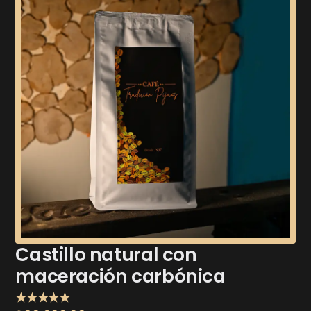
Castillo natural con
maceración carbónica
★★★★★